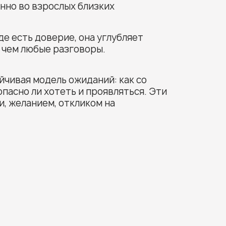
нно во взрослых близких
де есть доверие, она углубляет
, чем любые разговоры.
йчивая модель ожиданий: как со
пасно ли хотеть и проявляться. Эти
, желанием, откликом на