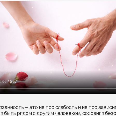
занность — это не про слабость и не про зависи
я быть рядом с другим человеком, сохраняя без