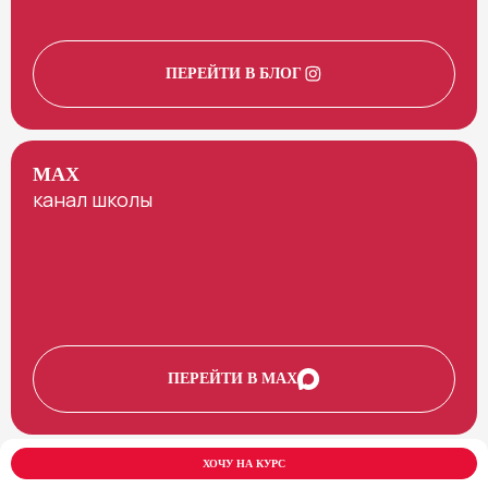
ПЕРЕЙТИ В БЛОГ
MAX
канал школы
ПЕРЕЙТИ В MAX
ХОЧУ НА КУРС