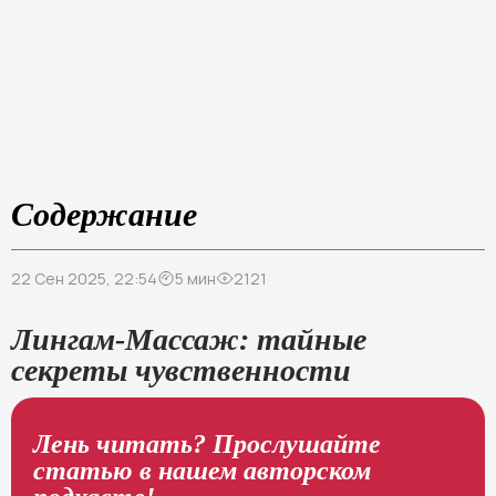
Содержание
22 Сен 2025, 22:54
5 мин
2121
Лингам-Массаж: тайные
секреты чувственности
Лень читать? Прослушайте
статью в нашем авторском