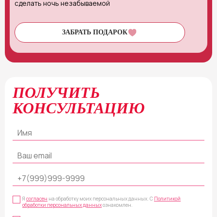
сделать ночь незабываемой
ЗАБРАТЬ ПОДАРОК
ПОЛУЧИТЬ
КОНСУЛЬТАЦИЮ
Я
согласен
на обработку моих персональных данных. С
Политикой
обработки персональных данных
ознакомлен.