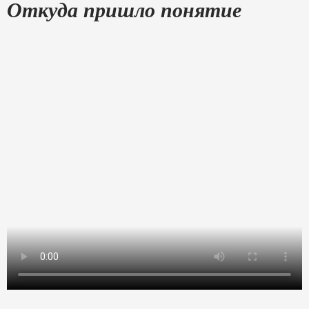
Откуда пришло понятие