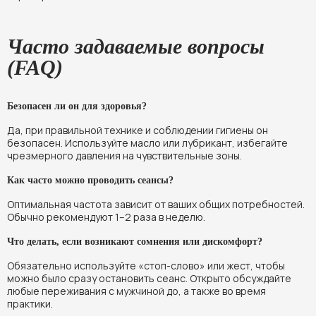
Часто задаваемые вопросы
(FAQ)
Безопасен ли он для здоровья?
Да, при правильной технике и соблюдении гигиены он
безопасен. Используйте масло или лубрикант, избегайте
чрезмерного давления на чувствительные зоны.
Как часто можно проводить сеансы?
Оптимальная частота зависит от ваших общих потребностей.
Обычно рекомендуют 1–2 раза в неделю.
Что делать, если возникают сомнения или дискомфорт?
Обязательно используйте «стоп-слово» или жест, чтобы
можно было сразу остановить сеанс. Открыто обсуждайте
любые переживания с мужчиной до, а также во время
практики.