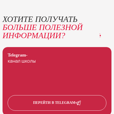
ХОТИТЕ ПОЛУЧАТЬ
БОЛЬШЕ ПОЛЕЗНОЙ
ИНФОРМАЦИИ?
Telegram-
канал школы
ПЕРЕЙТИ В TELEGRAM