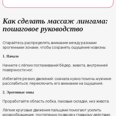
Как сделать массаж лингама:
пошаговое руководство
Старайтесь распределять внимание между разными
эрогенными зонами, чтобы сохранять ощущение новизны.
1. Начало
Начните с лёгких поглаживаний бёдер, живота, внутренней
поверхности ног.
Избегайте резких движений: сначала нужно помочь мужчине
расслабиться, переключить его внимание на ощущения.
2. Эрогенные зоны
Проработайте область лобка, паховые складки, низ живота.
Лёгкие круговые движения пальцами помогают усилить
кровообращение, постепенно подводя к главному действию.