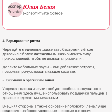
Юлия Белая
эксперт Private College
4. Варьирование ритма
Чередуйте медленные движения с быстрыми, лёгкое
давление с более интенсивным. Важно менять силу
прикосновений, чтобы не вызывать привыкания.
Делайте небольшие паузы — они добавляют остроты,
позволяя прочувствовать каждое касание.
5. Внимание к эрогенным зонам
Уздечка, головка и яички требуют особенно аккуратного
отношения. Здесь лучше использовать подушечки пальцев, а
давление сделать минимальным.
Внешняя сторона, а также основание полового члена лучше
реагируют на более уверенные, широкие движения.