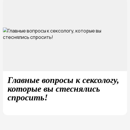
Главные вопросы к сексологу,
которые вы стеснялись
спросить!