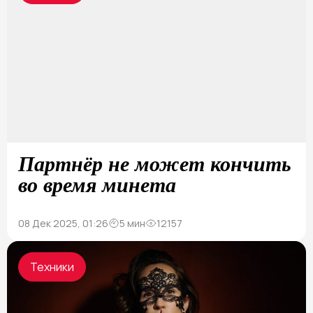
Партнёр не может кончить
во время минета
08 Дек 2025, 01:26
5 мин
12157
Техники