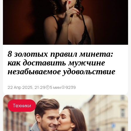
8 золотых правил минета:
как доставить мужчине
незабываемое удовольствие
22 Апр 2025, 21:29
5 мин
9239
Техники