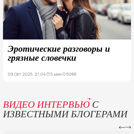
Эротические разговоры и
грязные словечки
09 Окт 2025, 21:04
5 мин
5088
ВИДЕО ИНТЕРВЬЮ
С
ИЗВЕСТНЫМИ БЛОГЕРАМИ