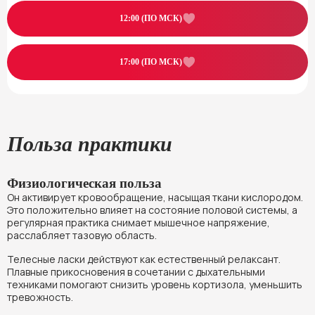
12:00 (ПО МСК)
17:00 (ПО МСК)
Польза практики
Физиологическая польза
Он активирует кровообращение, насыщая ткани кислородом.
Это положительно влияет на состояние половой системы, а
регулярная практика снимает мышечное напряжение,
расслабляет тазовую область.
Телесные ласки действуют как естественный релаксант.
Плавные прикосновения в сочетании с дыхательными
техниками помогают снизить уровень кортизола, уменьшить
тревожность.