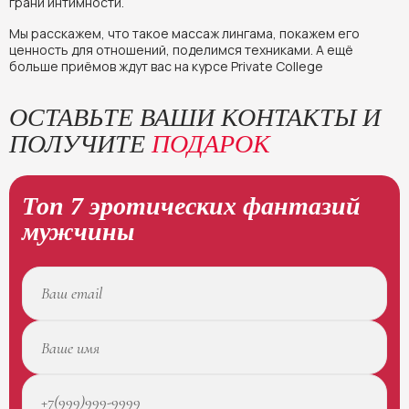
грани интимности.
Мы расскажем, что такое массаж лингама, покажем его
ценность для отношений, поделимся техниками. А ещё
больше приёмов ждут вас на курсе Private College
ОСТАВЬТЕ ВАШИ КОНТАКТЫ И
ПОЛУЧИТЕ
ПОДАРОК
Топ 7 эротических фантазий
мужчины