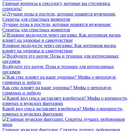
Главные вопросы к сексологу, которые вы стеснялись
спросить!
Лучшие позы в постели, которые нравятся мужчинам:
Секреты для страстных моментов
Влияние молодости через оргазмы: Как интимная жизнь
влияет на здоровье и самочувствие
Возбудите его разум: Позы и техники для интенсивных
оргазмов
Как секс влияет на ваше здоровье? Мифы о менопаузе,
гормонах и либидо
Какой вид секса заставляет влюбиться? Мифы о внешности,
изменах и мужских фантазиях
Главные мужские фантазии: Секреты лучших любовников