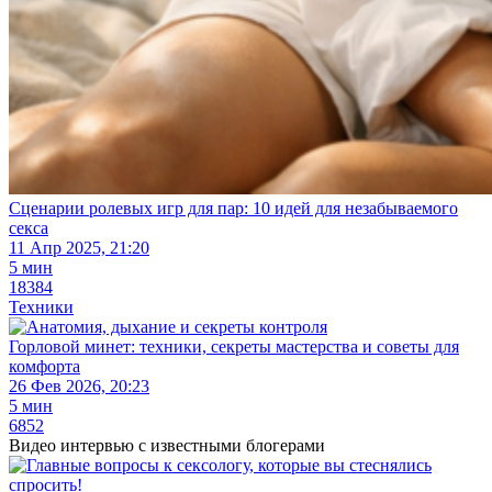
Сценарии ролевых игр для пар: 10 идей для незабываемого
секса
11 Апр 2025, 21:20
5 мин
18384
Техники
Горловой минет: техники, секреты мастерства и советы для
комфорта
26 Фев 2026, 20:23
5 мин
6852
Видео интервью
с известными блогерами