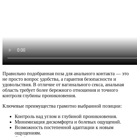
Правильно подобранная поза для анального контакта — это
не просто вопрос удобства, а гарантия безопасности и
удовольствия. В отличие от вагинального секса, анальная
область требует более бережного отношения и точного
контроля глубины проникновения.
Ключевые преимущества грамотно выбранной позиции:
Контроль над углом и глубиной проникновения.
Минимизация дискомфорта и болевых ощущений.
Возможность постепенной адаптации к новым
ощущениям.