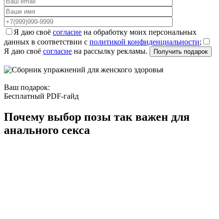
Я даю своё
согласие
на обработку моих персональных
данных в соответствии с
политикой конфиденциальности
;
Я даю своё
согласие
на рассылку рекламы.
Ваш подарок:
Бесплатный PDF-гайд
Почему выбор позы так важен для
анального секса