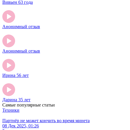
Вивьен 63 года
Анонимный отзыв
Анонимный отзыв
Ирина 56 лет
Дарина 35 лет
Самые популярные статьи
Техники
Партнёр не может кончить во время минета
08 Дек 2025, 01:26