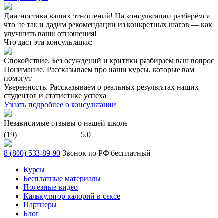
Диагностика ваших отношений!
На консультации разберёмся,
что не так и дадим рекомендации из конкретных шагов — как
улучшить ваши отношения!
Что даст эта консультация:
Спокойствие.
Без осуждений и критики разбираем ваш вопрос
Понимание.
Рассказываем про наши курсы, которые вам
помогут
Уверенность.
Рассказываем о реальных результатах наших
студентов и статистике успеха
Узнать подробнее о консультации
Независимые отзывы о нашей школе
(19)
5.0
8 (800) 533-89-90
Звонок по РФ бесплатный
Курсы
Бесплатные материалы
Полезные видео
Калькулятор калорий в сексе
Партнеры
Блог