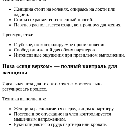
Женщина стоит на коленях, опираясь на локти или
ладони.
Спина сохраняет естественный прогиб.
Партнер располагается сзади, контролируя движения.
Преимущества:
Глубокое, но контролируемое проникновение.
Свобода движений для обоих партнеров.
Интенсивные ощущения при правильном выполнении.
Поза «сидя верхом» — полный контроль для
женщины
Идеальная поза для тех, кто хочет самостоятельно
регулировать процесс.
Техника выполнения:
Женщина располагается сверху, лицом к партнеру.
Постепенное опускание на член контролируется
мышечным напряжением.
Руки опираются о грудь партнера или кровать.