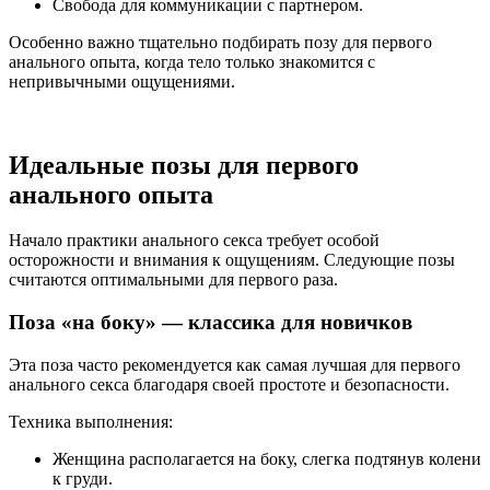
Свобода для коммуникации с партнером.
Особенно важно тщательно подбирать позу для первого
анального опыта, когда тело только знакомится с
непривычными ощущениями.
Идеальные позы для первого
анального опыта
Начало практики анального секса требует особой
осторожности и внимания к ощущениям. Следующие позы
считаются оптимальными для первого раза.
Поза «на боку» — классика для новичков
Эта поза часто рекомендуется как самая лучшая для первого
анального секса благодаря своей простоте и безопасности.
Техника выполнения:
Женщина располагается на боку, слегка подтянув колени
к груди.