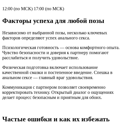
12:00 (по МСК)
17:00 (по МСК)
Факторы успеха для любой позы
Независимо от выбранной позы, несколько ключевых
факторов определяют успех анального секса.
Психологическая готовность — основа комфортного опыта.
Чувство безопасности и доверия к партнеру помогают
расслабиться и получить удовольствие.
Физическая подготовка включает использование
качественной смазки и постепенное введение. Спешка в
анальном сексе — главный враг удовольствия.
Коммуникация с партнером позволяет своевременно
корректировать технику. Открытый диалог о ощущениях
делает процесс безопасным и приятным для обоих.
Частые ошибки и как их избежать