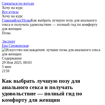
Связаться по вотсап
Хочу на курс
Все курсы
Хочу на курс
Главная
Блог
Позы
Как выбрать лучшую позу для анального
секса и получать удовольствие — полный гид по комфорту
для женщин
Позы
Эксперт
Ева Снежинская
Содержание
29 Ноя 2025, 00:03
5 мин
2159
Как выбрать лучшую позу для
анального секса и получать
удовольствие — полный гид по
комфорту для женщин