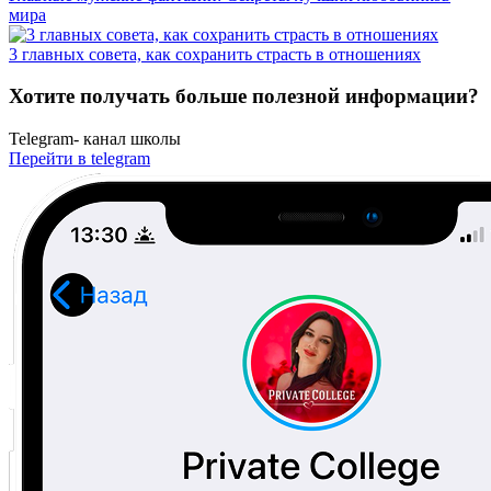
мира
3 главных совета, как сохранить страсть в отношениях
Хотите получать
больше полезной информации?
Telegram-
канал школы
Перейти в telegram