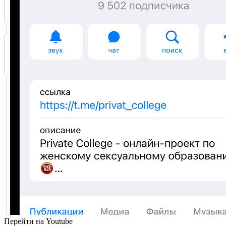
Перейти
на Youtube