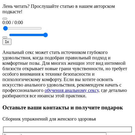
Лень читать? Прослушайте статью в нашем авторском
подкасте!
0:00
/
0:00
1x
Анальный секс может стать источником глубокого
удовольствия, когда подобран правильный подход и
комфортные позы. Для многих женщин этот вид интимной
близости открывает новые грани чувственности, но требует
особого внимания к технике безопасности и
психологическому комфорту. Если вы хотите освоить
искусство анального удовольствия, рекомендуем начать с
профессионального
обучения анальному сексу
, где детально
разбираются все нюансы этой практики.
Оставьте ваши контакты и получите
подарок
Сборник упражнений для женского здоровья