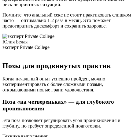
риск неприятных ситуаций.
Помните, что анальный секс не стоит практиковать слишком
часто — оптимально 1-2 раза в месяц. Это поможет
предотвратить дискомфорт и сохранить здоровье.
Юлия Белая
эксперт Private College
Позы для продвинутых практик
Когда начальный опыт успешно пройден, можно
экспериментировать с более сложными позами,
открывающими новые грани удовольствия.
Поза «на четвереньках» — для глубокого
проникновения
Эта поза позволяет регулировать угол проникновения и
глубину, но требует определенной подготовки.
Техника выполнения: