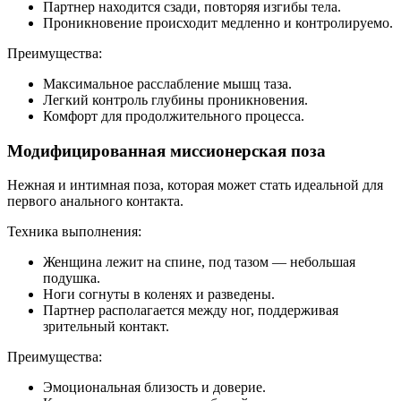
Партнер находится сзади, повторяя изгибы тела.
Проникновение происходит медленно и контролируемо.
Преимущества:
Максимальное расслабление мышц таза.
Легкий контроль глубины проникновения.
Комфорт для продолжительного процесса.
Модифицированная миссионерская поза
Нежная и интимная поза, которая может стать идеальной для
первого анального контакта.
Техника выполнения:
Женщина лежит на спине, под тазом — небольшая
подушка.
Ноги согнуты в коленях и разведены.
Партнер располагается между ног, поддерживая
зрительный контакт.
Преимущества:
Эмоциональная близость и доверие.