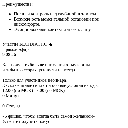
Преимущества:
Полный контроль над глубиной и темпом.
Возможность моментальной остановки при
дискомфорте.
Эмоциональный контакт лицом к лицу.
Участие БЕСПЛАТНО 🔥
Прямой эфир
9.08.26
Как получать больше внимания от мужчины
и забыть о ссорах, ревности навсегда
Только для участников вебинара!
Эксклюзивные скидки и особые условия на курс
12:00 (по МСК)
17:00 (по МСК)
0
Минут
:
0
Секунд
«5 фишек, чтобы всегда быть самой желанной»
Успейте получить бонус