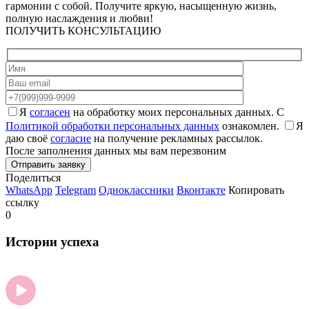
гармонии с собой. Получите яркую, насыщенную жизнь,
полную наслаждения и любви!
ПОЛУЧИТЬ КОНСУЛЬТАЦИЮ
Я
согласен
на обработку моих персональных данных. С
Политикой обработки персональных данных
ознакомлен.
Я
даю своё
согласие
на получение рекламных рассылок.
После заполнения данных мы вам перезвоним
Поделиться
WhatsApp
Telegram
Одноклассники
Вконтакте
Копировать
ссылку
0
Истории
успеха