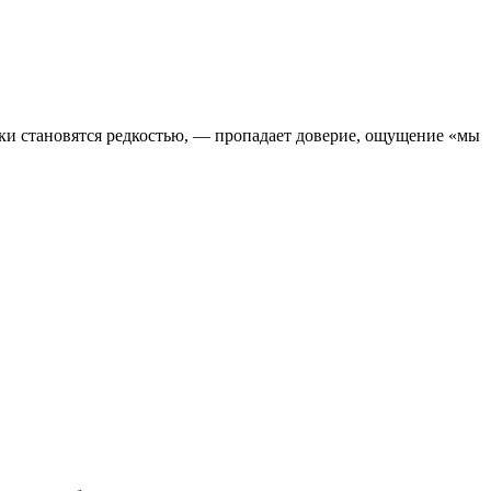
аски становятся редкостью, — пропадает доверие, ощущение «мы