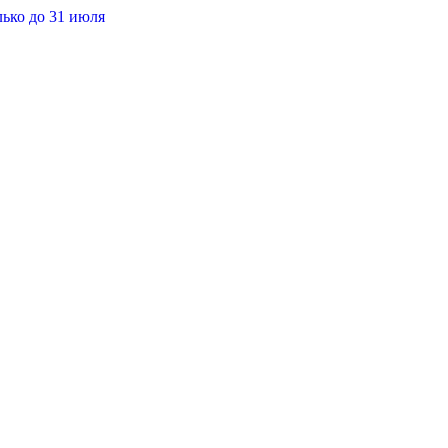
лько до 31 июля