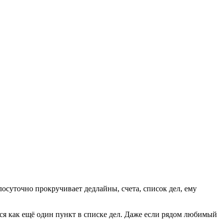
лосуточно прокручивает дедлайны, счета, список дел, ему
тся как ещё один пункт в списке дел. Даже если рядом любимый