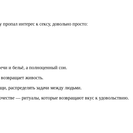
у пропал интерес к сексу, довольно просто:
ечи и бельё, а полноценный сон.
 возвращает живость.
мощи, распределять задачи между людьми.
ночестве — ритуалы, которые возвращают вкус к удовольствию.