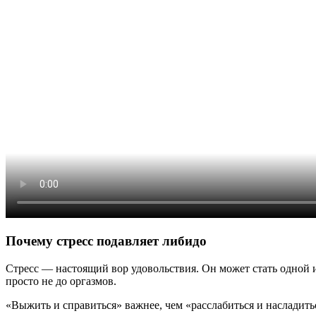
Почему стресс подавляет либидо
Стресс — настоящий вор удовольствия. Он может стать одной из
просто не до оргазмов.
«Выжить и справиться» важнее, чем «расслабиться и насладить