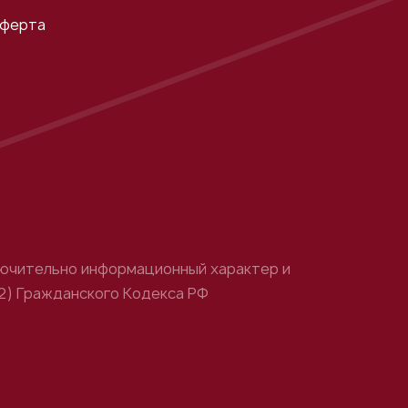
оферта
ключительно информационный характер и
(2) Гражданского Кодекса РФ