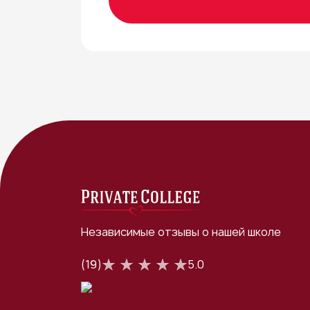
Независимые отзывы о нашей школе
(19)
5.0