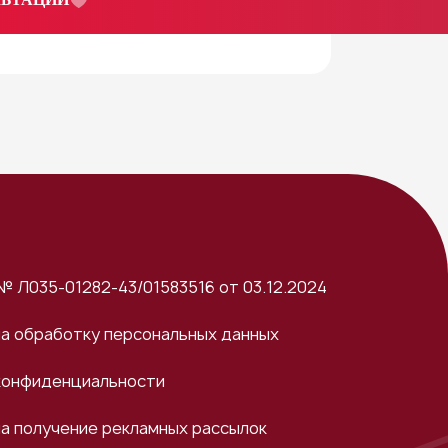
№ Л035-01282-43/01583516 от 03.12.2024
на обработку персональных данных
конфиденциальности
на получение рекламных рассылок