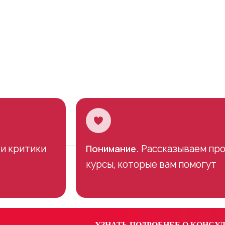
и критики
Понимание.
Рассказываем про
курсы, которые вам помогут
УЗНАТЬ ПОДРОБНЕЕ О КОНСУ