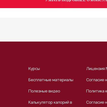
Курсы
Лицензия 
Бесплатные материалы
Согласие 
Полезные видео
Политика 
Калькулятор калорий в
Согласие 