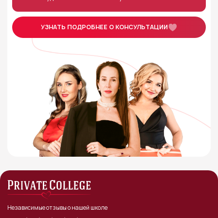
УЗНАТЬ ПОДРОБНЕЕ О КОНСУЛЬТАЦИИ
Независимые отзывы о нашей школе