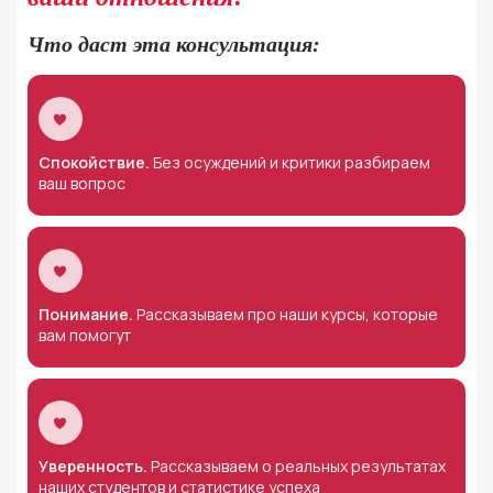
Что даст эта консультация:
Спокойствие.
Без осуждений и критики разбираем
ваш вопрос
Понимание.
Рассказываем про наши курсы, которые
вам помогут
Уверенность.
Рассказываем о реальных результатах
наших студентов и статистике успеха