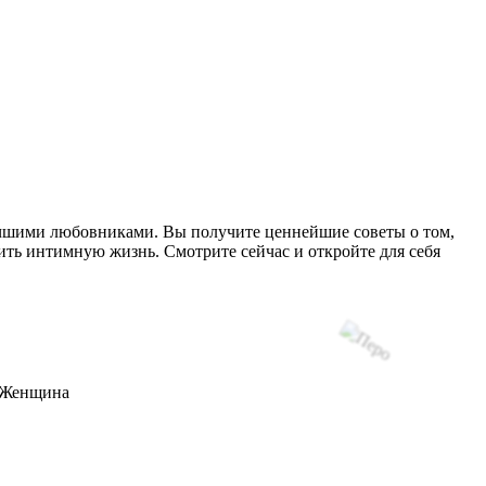
лучшими любовниками. Вы получите ценнейшие советы о том,
шить интимную жизнь. Смотрите сейчас и откройте для себя