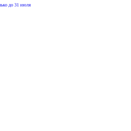
лько до 31 июля