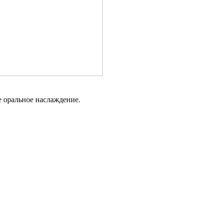
е оральное наслаждение.