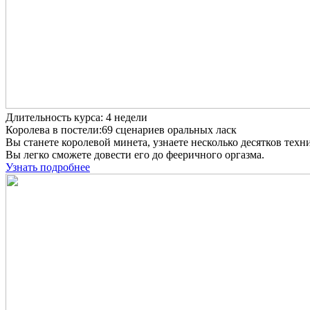
Длительность курса: 4 недели
Королева в постели:69 сценариев оральных ласк
Вы станете королевой минета, узнаете несколько десятков техн
Вы легко сможете довести его до фееричного оргазма.
Узнать подробнее