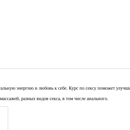
льную энергию и любовь к себе. Курс по сексу поможет улучшит
массажей, разных видов секса, в том числе анального.