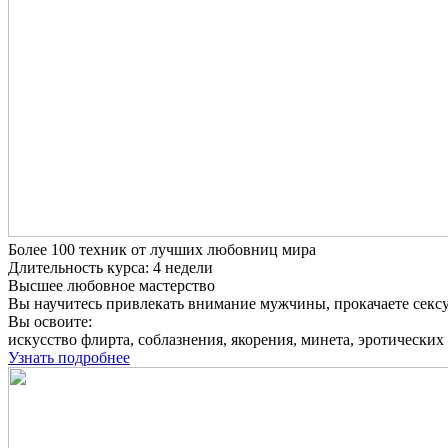
Более 100 техник от лучших любовниц мира
Длительность курса: 4 недели
Высшее любовное мастерство
Вы научитесь привлекать внимание мужчины, прокачаете сексуа
Вы освоите:
искусство флирта, соблазнения, якорения, минета, эротических 
Узнать подробнее