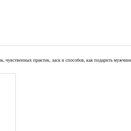
ик, чувственных практик, ласк и способов, как подарить мужчин