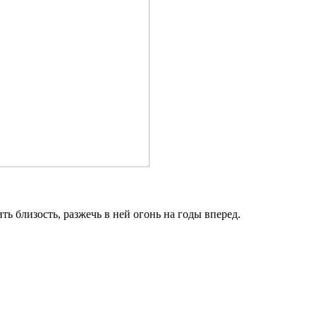
ь близость, разжечь в ней огонь на годы вперед.