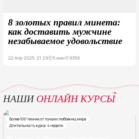
8 золотых правил минета:
как доставить мужчине
незабываемое удовольствие
22 Апр 2025, 21:29
5 мин
9358
НАШИ
ОНЛАЙН КУРСЫ
Более 100 техник от лучших любовниц мира
Длительность курса: 4 недели
Высшее любовное мастерство