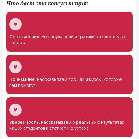
Что даст эта консультация:
Спокойствие.
Без осуждений и критики разбираем ваш
вопрос
Понимание.
Рассказываем про наши курсы, которые
вам помогут
Уверенность.
Рассказываем о реальных результатах
наших студентов и статистике успеха