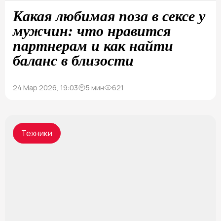
Какая любимая поза в сексе у
мужчин: что нравится
партнерам и как найти
баланс в близости
24 Мар 2026, 19:03
5 мин
621
Техники