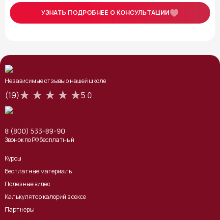
УЗНАТЬ ПОДРОБНЕЕ О КОНСУЛЬТАЦИИ
Независимые отзывы о нашей школе
(19)
5.0
8 (800) 533-89-90
Звонок по РФ бесплатный
Курсы
Бесплатные материалы
Полезные видео
Калькулятор калорий в сексе
Партнеры