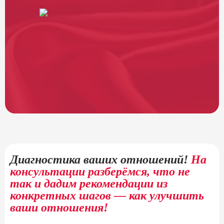
Диагностика ваших отношений!
На
консультации разберёмся, что не
так и дадим рекомендации из
конкретных шагов — как улучшить
ваши отношения!