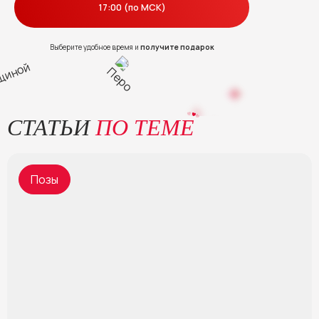
17:00 (по МСК)
Выберите удобное время и
получите подарок
СТАТЬИ
ПО ТЕМЕ
Позы