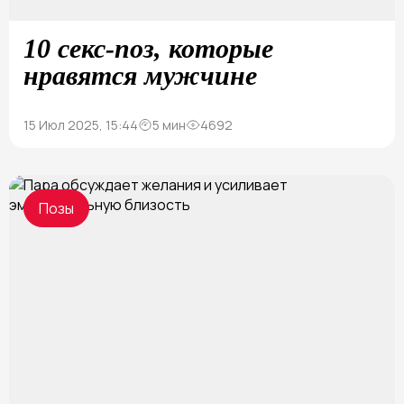
10 секс-поз, которые
нравятся мужчине
15 Июл 2025, 15:44
5 мин
4692
Позы