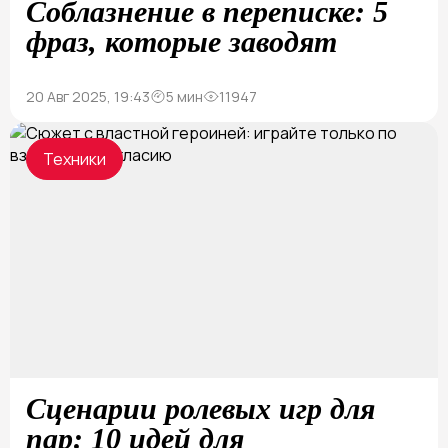
Соблазнение в переписке: 5
фраз, которые заводят
20 Авг 2025, 19:43
5 мин
11947
Техники
Сценарии ролевых игр для
пар: 10 идей для