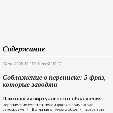
Содержание
20 Авг 2025, 19:43
5 мин
11947
Соблазнение в переписке: 5 фраз,
которые заводят
Психология виртуального соблазнения
Переписка может стать полем для экспериментов и
самовыражения. В отличие от живого общения, здесь есть