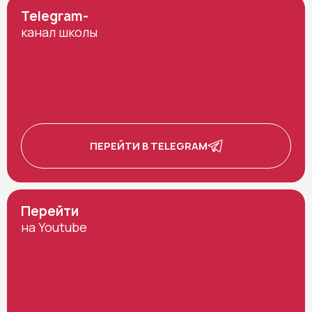
Telegram-
канал школы
ПЕРЕЙТИ В TELEGRAM
Перейти
на Youtube