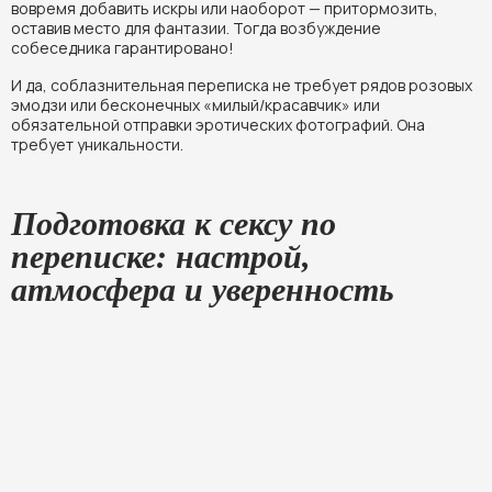
вовремя добавить искры или наоборот — притормозить,
оставив место для фантазии. Тогда возбуждение
собеседника гарантировано!
И да, соблазнительная переписка не требует рядов розовых
эмодзи или бесконечных «милый/красавчик» или
обязательной отправки эротических фотографий. Она
требует уникальности.
Подготовка к сексу по
переписке: настрой,
атмосфера и уверенность