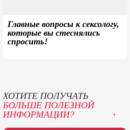
Главные вопросы к сексологу,
которые вы стеснялись
спросить!
ХОТИТЕ ПОЛУЧАТЬ
БОЛЬШЕ ПОЛЕЗНОЙ
ИНФОРМАЦИИ?