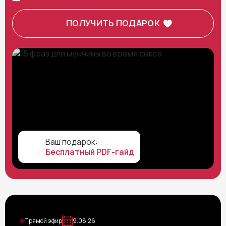
Ваш подарок:
Бесплатный PDF-гайд
Прямой эфир
9.08.26