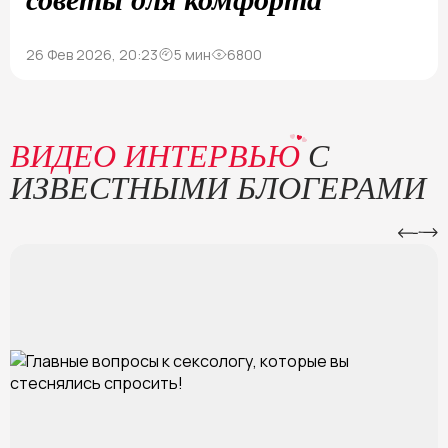
26 Фев 2026, 20:23
5 мин
6800
ВИДЕО ИНТЕРВЬЮ
С
ИЗВЕСТНЫМИ БЛОГЕРАМИ