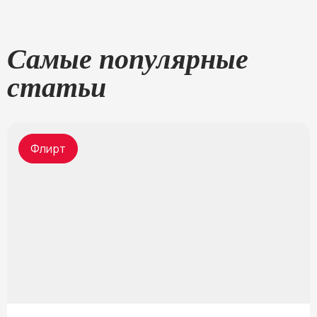
Самые популярные
статьи
Флирт