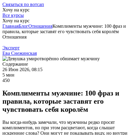
Связаться по вотсап
Хочу на курс
Все курсы
Хочу на курс
Главная
Блог
Отношения
Комплименты мужчине: 100 фраз и
правила, которые заставят его чувствовать себя королём
Отношения
Эксперт
Ева Снежинская
Содержание
26 Июн 2026, 08:15
5 мин
450
Комплименты мужчине: 100 фраз и
правила, которые заставят его
чувствовать себя королём
Вы когда-нибудь замечали, что мужчины редко просят
комплиментов, но при этом расцветают, когда слышат
искренние слова? Они могут не показывать виду, но внутри