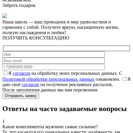
Забрать подарок
Наша школа
— ваш проводник в мир удовольствия и
гармонии с собой. Получите яркую, насыщенную жизнь,
полную наслаждения и любви!
ПОЛУЧИТЬ КОНСУЛЬТАЦИЮ
Я
согласен
на обработку моих персональных данных. С
Политикой обработки персональных данных
ознакомлен.
Я
даю своё
согласие
на получение рекламных рассылок.
После заполнения данных мы вам перезвоним
Ответы на часто задаваемые вопросы
1
Какие комплименты мужчине самые сильные?
Те, что касаются его уникальных качеств: надёжность, ум,