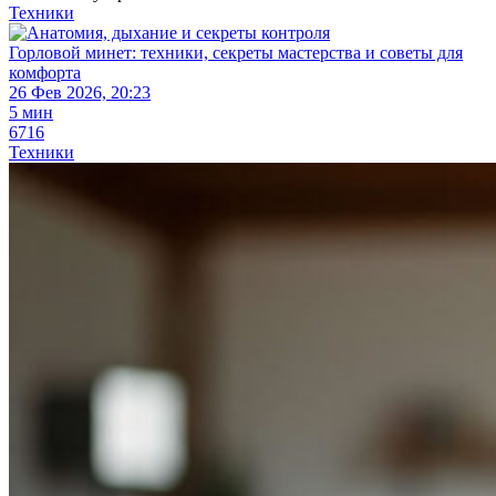
Техники
Горловой минет: техники, секреты мастерства и советы для
комфорта
26 Фев 2026, 20:23
5 мин
6716
Техники