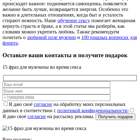
происходит важное: поднимается самооценка, появляется
желание быть лучше, возвращается энергия. Особенно это
важно в длительных отношениях, когда быт и усталость
стирают нежность. Наше
обучение сексу
помогает женщинам
вернуть страсть в браке, а в этой статье мы разберём, как
словами можно укрепить любовь. Также рекомендуем
почитать о
любимой позе мужчин
и
100 пошлых вопросах для
флирта
.
Оставьте ваши контакты и получите
подарок
15 фраз для мужчины во время секса
Я даю своё
согласие
на обработку моих персональных
данных в соответствии с
политикой конфиденциальности
;
Я даю своё
согласие
на рассылку рекламы.
Ваш подарок: