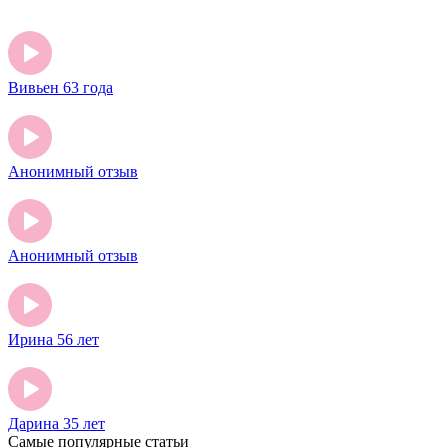
Вивьен 63 года
Анонимный отзыв
Анонимный отзыв
Ирина 56 лет
Дарина 35 лет
Самые популярные статьи