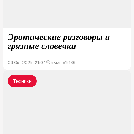
Эротические разговоры и
грязные словечки
09 Окт 2025, 21:04
5 мин
5136
Техники