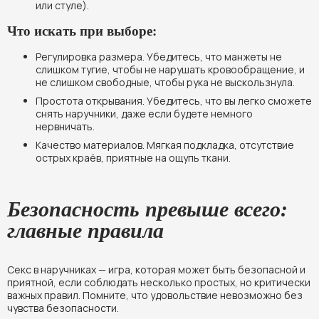
или стуле).
Что искать при выборе:
Регулировка размера. Убедитесь, что манжеты не
слишком тугие, чтобы не нарушать кровообращение, и
не слишком свободные, чтобы рука не выскользнула.
Простота открывания. Убедитесь, что вы легко сможете
снять наручники, даже если будете немного
нервничать.
Качество материалов. Мягкая подкладка, отсутствие
острых краёв, приятные на ощупь ткани.
Безопасность превыше всего:
главные правила
Секс в наручниках — игра, которая может быть безопасной и
приятной, если соблюдать несколько простых, но критически
важных правил. Помните, что удовольствие невозможно без
чувства безопасности.