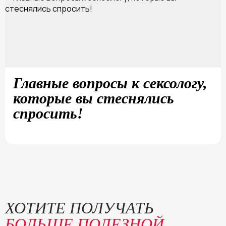
Главные вопросы к сексологу,
которые вы стеснялись
спросить!
ХОТИТЕ ПОЛУЧАТЬ
БОЛЬШЕ ПОЛЕЗНОЙ