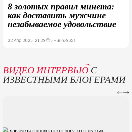
8 золотых правил минета:
как доставить мужчине
незабываемое удовольствие
22 Апр 2025, 21:29
5 мин
9321
ВИДЕО ИНТЕРВЬЮ
С
ИЗВЕСТНЫМИ БЛОГЕРАМИ