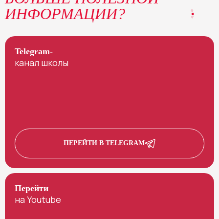
ИНФОРМАЦИИ?
Telegram-
канал школы
ПЕРЕЙТИ В TELEGRAM
Перейти
на Youtube