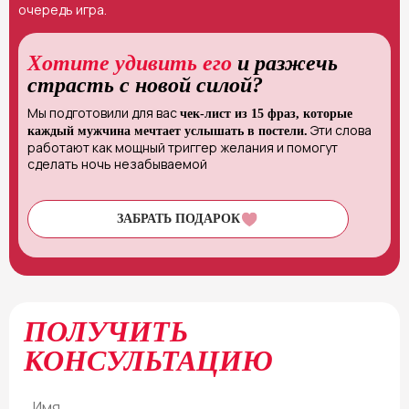
очередь игра.
Хотите удивить его
и разжечь
страсть с новой силой?
Мы подготовили для вас
чек-лист из 15 фраз, которые
Эти слова
каждый мужчина мечтает услышать в постели.
работают как мощный триггер желания и помогут
сделать ночь незабываемой
ЗАБРАТЬ ПОДАРОК
ПОЛУЧИТЬ
КОНСУЛЬТАЦИЮ