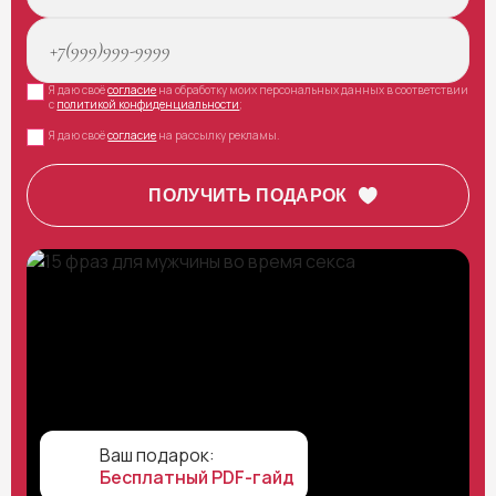
Я даю своё
согласие
на обработку моих персональных данных в соответствии
с
политикой конфиденциальности
;
Я даю своё
согласие
на рассылку рекламы.
Ваш подарок:
Бесплатный PDF-гайд