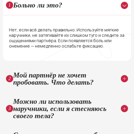
Больно ли это?
1
Нет, если всё делать правильно. Используйте мягкие
наручники, не затягивайте их слишком туго и следите за
ощущениями партнёра. Если появляется боль или
онемение — немедленно ослабьте фиксацию.
Мой партнёр не хочет
2
пробовать. Что делать?
Можно ли использовать
наручники, если я стесняюсь
3
своего тела?