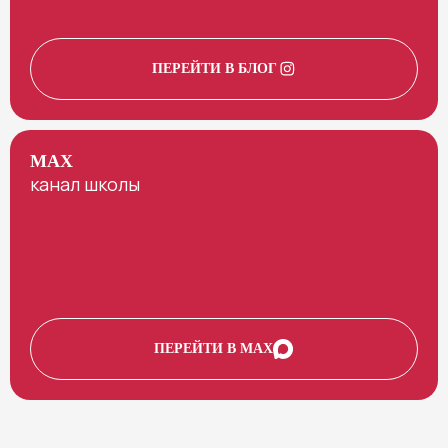
ПЕРЕЙТИ В БЛОГ
MAX
канал школы
ПЕРЕЙТИ В MAX