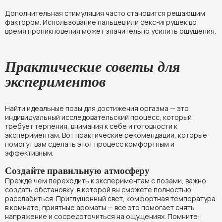
Дополнительная стимуляция часто становится решающим
фактором. Использование пальцев или секс-игрушек во
время проникновения может значительно усилить ощущения.
Практические советы для
экспериментов
Найти идеальные позы для достижения оргазма — это
индивидуальный исследовательский процесс, который
требует терпения, внимания к себе и готовности к
экспериментам. Вот практические рекомендации, которые
помогут вам сделать этот процесс комфортным и
эффективным.
Создайте правильную атмосферу
Прежде чем переходить к экспериментам с позами, важно
создать обстановку, в которой вы сможете полностью
расслабиться. Приглушенный свет, комфортная температура
в комнате, приятные ароматы — все это помогает снять
напряжение и сосредоточиться на ощущениях. Помните: