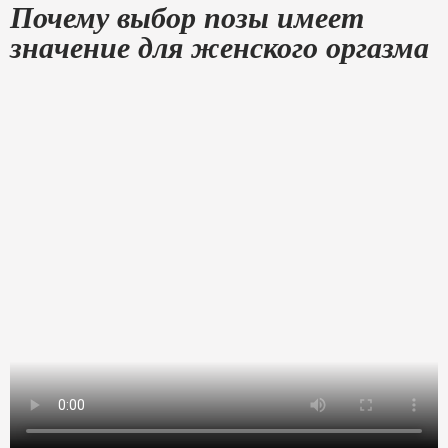
Почему выбор позы имеет
значение для женского оргазма