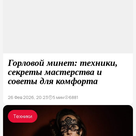
Горловой минет: техники,
секреты мастерства и
советы для комфорта
26 Фев 2026, 20:23
5 мин
6881
Техники