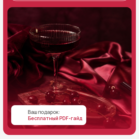
Ваш подарок:
Бесплатный PDF-гайд