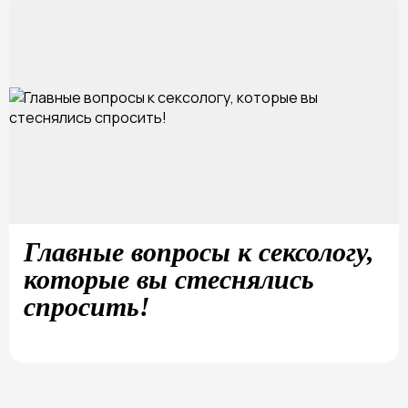
Главные вопросы к сексологу,
которые вы стеснялись
спросить!