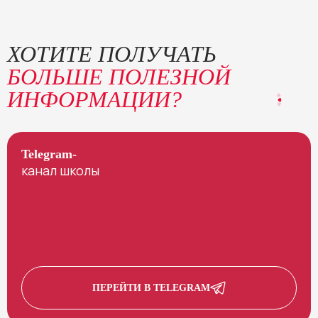
ХОТИТЕ ПОЛУЧАТЬ
БОЛЬШЕ ПОЛЕЗНОЙ
ИНФОРМАЦИИ?
Telegram-
канал школы
ПЕРЕЙТИ В TELEGRAM