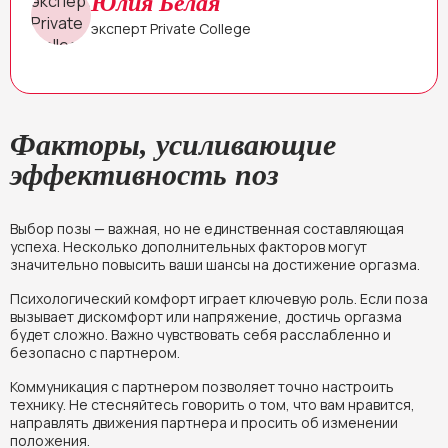
Юлия Белая
эксперт Private College
Факторы, усиливающие
эффективность поз
Выбор позы — важная, но не единственная составляющая
успеха. Несколько дополнительных факторов могут
значительно повысить ваши шансы на достижение оргазма.
Психологический комфорт играет ключевую роль. Если поза
вызывает дискомфорт или напряжение, достичь оргазма
будет сложно. Важно чувствовать себя расслабленно и
безопасно с партнером.
Коммуникация с партнером позволяет точно настроить
технику. Не стесняйтесь говорить о том, что вам нравится,
направлять движения партнера и просить об изменении
положения.