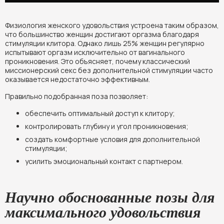
Физиология женского удовольствия устроена таким образом,
что большинство женщин достигают оргазма благодаря
стимуляции клитора. Однако лишь 25% женщин регулярно
испытывают оргазм исключительно от вагинального
проникновения. Это объясняет, почему классический
миссионерский секс без дополнительной стимуляции часто
оказывается недостаточно эффективным.
Правильно подобранная поза позволяет:
обеспечить оптимальный доступ к клитору;
контролировать глубину и угол проникновения;
создать комфортные условия для дополнительной
стимуляции;
усилить эмоциональный контакт с партнером.
Научно обоснованные позы для
максимального удовольствия