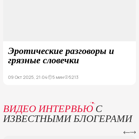
Эротические разговоры и
грязные словечки
09 Окт 2025, 21:04
5 мин
5213
ВИДЕО ИНТЕРВЬЮ
С
ИЗВЕСТНЫМИ БЛОГЕРАМИ