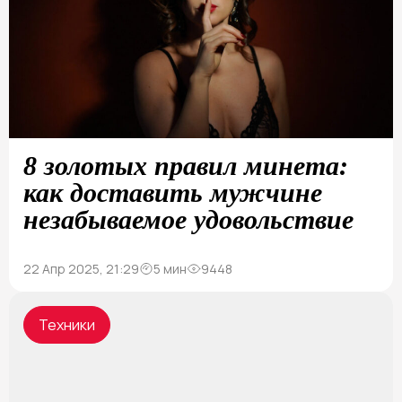
8 золотых правил минета:
как доставить мужчине
незабываемое удовольствие
22 Апр 2025, 21:29
5 мин
9448
Техники